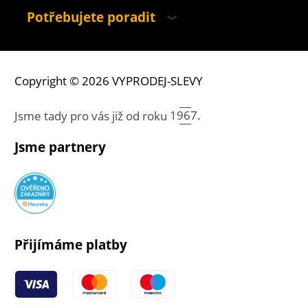
Potřebujete poradit
Copyright © 2026 VYPRODEJ-SLEVY
Jsme tady pro vás již od roku
1967.
Jsme partnery
Přijímáme platby