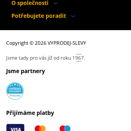
O společnosti
Potřebujete poradit
Copyright © 2026 VYPRODEJ-SLEVY
Jsme tady pro vás již od roku
1967.
Jsme partnery
Přijímáme platby