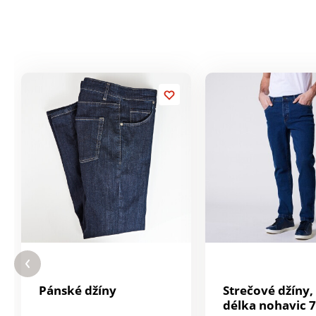
Pánské džíny
Strečové džíny, 
délka nohavic 