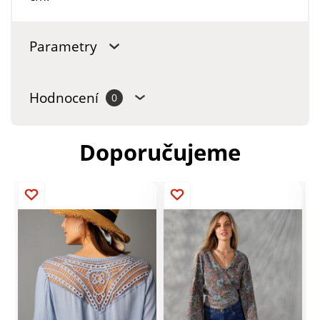
Parametry
Hodnocení
0
Doporučujeme