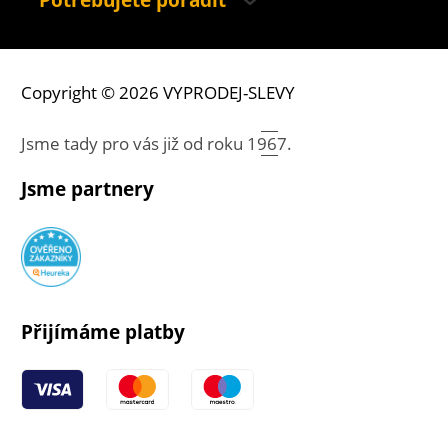
Potřebujete poradit
Copyright © 2026 VYPRODEJ-SLEVY
Jsme tady pro vás již od roku
1967.
Jsme partnery
Přijímáme platby