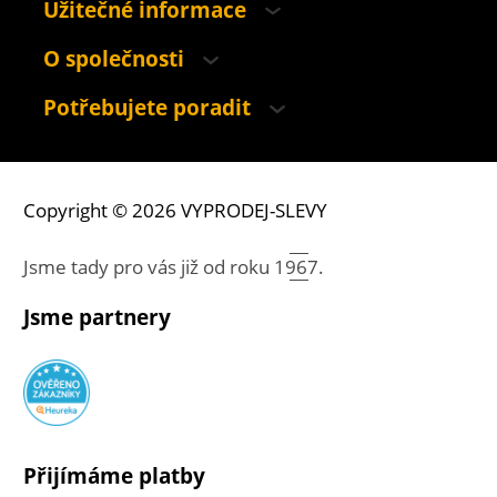
Užitečné informace
O společnosti
Potřebujete poradit
Copyright © 2026 VYPRODEJ-SLEVY
Jsme tady pro vás již od roku
1967.
Jsme partnery
Přijímáme platby