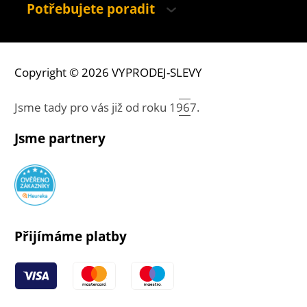
Potřebujete poradit
Copyright © 2026 VYPRODEJ-SLEVY
Jsme tady pro vás již od roku
1967.
Jsme partnery
Přijímáme platby