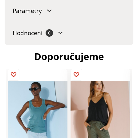
Parametry
Hodnocení
0
Doporučujeme