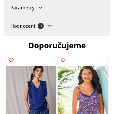
Parametry
Hodnocení
0
Doporučujeme