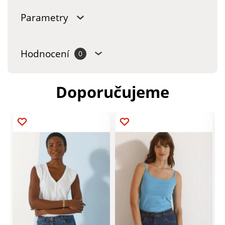
Parametry
Hodnocení
0
Doporučujeme