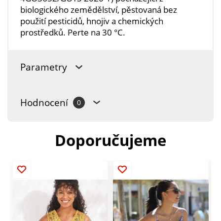
biologického zemědělství, pěstovaná bez
použití pesticidů, hnojiv a chemických
prostředků. Perte na 30 °C.
Parametry
Hodnocení
0
Doporučujeme