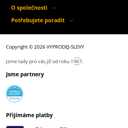
O společnosti
Potřebujete poradit
Copyright © 2026 VYPRODEJ-SLEVY
Jsme tady pro vás již od roku
1967.
Jsme partnery
Přijímáme platby