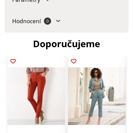
Hodnocení
0
Doporučujeme