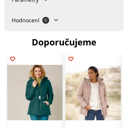
Hodnocení
0
Doporučujeme