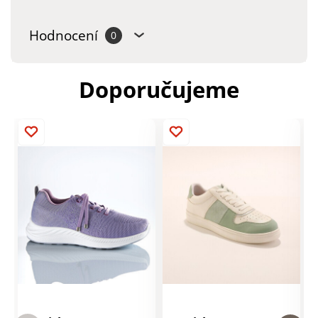
Hodnocení
0
Doporučujeme