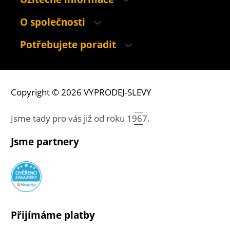
O společnosti
Potřebujete poradit
Copyright © 2026 VYPRODEJ-SLEVY
Jsme tady pro vás již od roku
1967.
Jsme partnery
Přijímáme platby