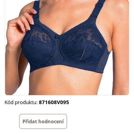
Kód produktu:
871608V095
Přidat hodnocení