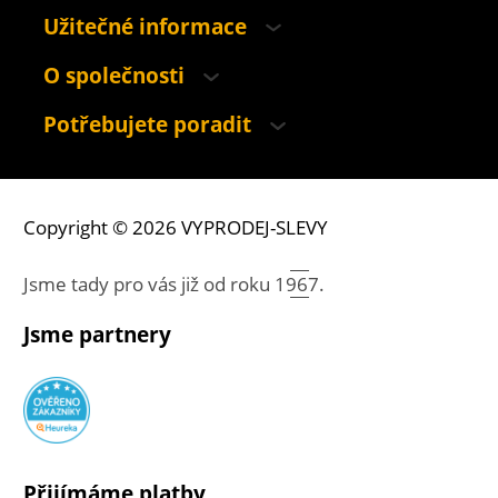
Užitečné informace
O společnosti
Potřebujete poradit
Copyright © 2026 VYPRODEJ-SLEVY
Jsme tady pro vás již od roku
1967.
Jsme partnery
Přijímáme platby