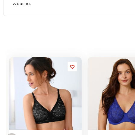
vzduchu.