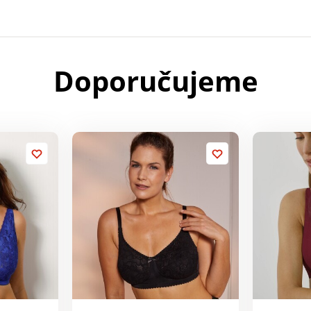
Doporučujeme