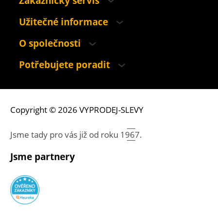
Zákaznický servis
Užitečné informace
O společnosti
Potřebujete poradit
Copyright © 2026 VYPRODEJ-SLEVY
Jsme tady pro vás již od roku
1967.
Jsme partnery