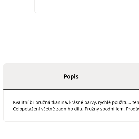
Popis
Kvalitní bi-pružná tkanina, krásné barvy, rychlé použití.... 
Celopotažení včetně zadního dílu. Pružný spodní lem. Prodá