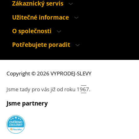
Zákaznický servis
Užitečné informace
O společnosti
Potřebujete poradit
Copyright © 2026 VYPRODEJ-SLEVY
Jsme tady pro vás již od roku
1967.
Jsme partnery