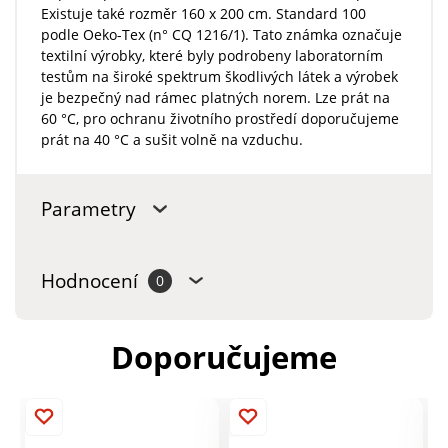
Existuje také rozměr 160 x 200 cm. Standard 100
podle Oeko-Tex (n° CQ 1216/1). Tato známka označuje
textilní výrobky, které byly podrobeny laboratorním
testům na široké spektrum škodlivých látek a výrobek
je bezpečný nad rámec platných norem. Lze prát na
60 °C, pro ochranu životního prostředí doporučujeme
prát na 40 °C a sušit volně na vzduchu.
Parametry
Hodnocení
0
Doporučujeme