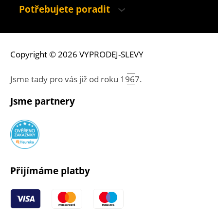
Potřebujete poradit
Copyright © 2026 VYPRODEJ-SLEVY
Jsme tady pro vás již od roku
1967.
Jsme partnery
Přijímáme platby