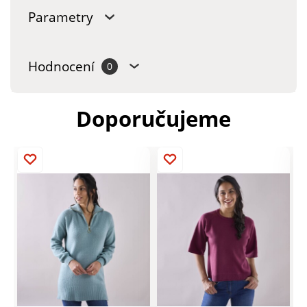
Parametry
Hodnocení
0
Doporučujeme