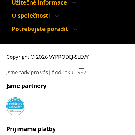
Užitečné informace
O společnosti
Potřebujete poradit
Copyright © 2026 VYPRODEJ-SLEVY
Jsme tady pro vás již od roku
1967.
Jsme partnery
Přijímáme platby