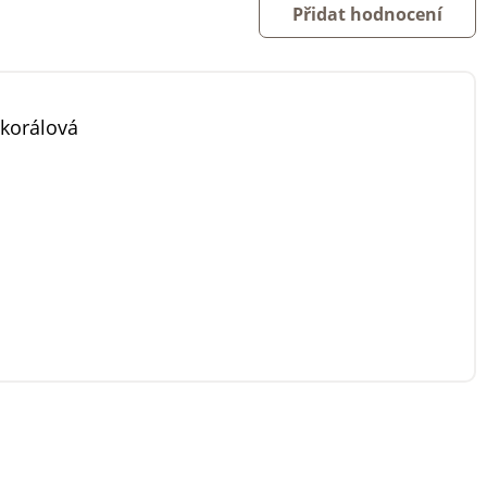
Přidat hodnocení
korálová