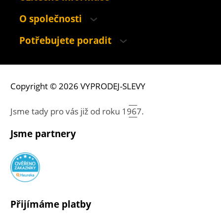
O společnosti
Potřebujete poradit
Copyright © 2026 VYPRODEJ-SLEVY
Jsme tady pro vás již od roku
1967.
Jsme partnery
Přijímáme platby