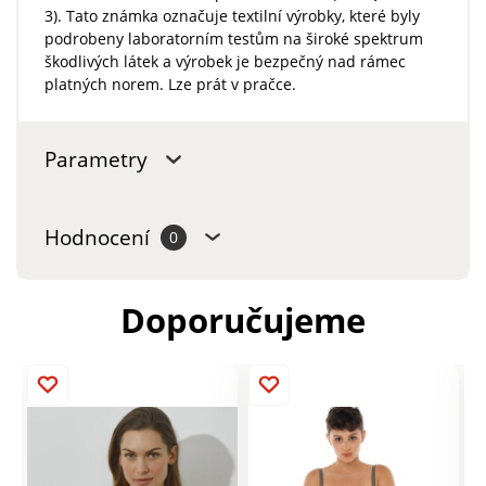
3). Tato známka označuje textilní výrobky, které byly
podrobeny laboratorním testům na široké spektrum
škodlivých látek a výrobek je bezpečný nad rámec
platných norem. Lze prát v pračce.
Parametry
Hodnocení
0
Doporučujeme