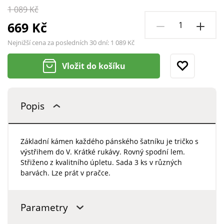
1 089 Kč
669 Kč
Nejnižší cena za posledních 30 dní:
1 089 Kč
Vložit do košíku
Popis
Základní kámen každého pánského šatníku je tričko s
výstřihem do V. Krátké rukávy. Rovný spodní lem.
Střiženo z kvalitního úpletu. Sada 3 ks v různých
barvách. Lze prát v pračce.
Parametry