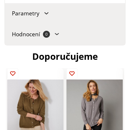
Parametry
Hodnocení
0
Doporučujeme