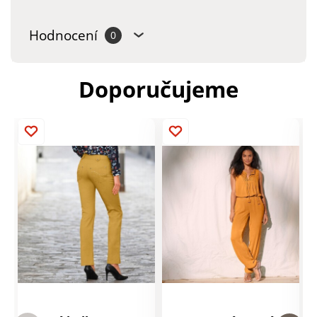
Hodnocení
0
Doporučujeme