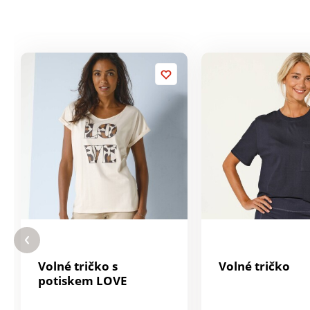
Volné tričko s
Volné tričko
potiskem LOVE