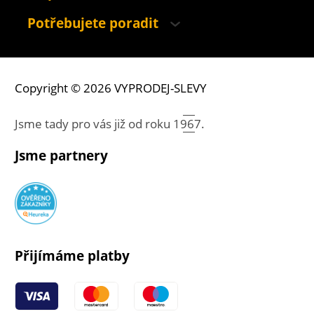
Potřebujete poradit
Copyright © 2026 VYPRODEJ-SLEVY
Jsme tady pro vás již od roku
1967.
Jsme partnery
Přijímáme platby