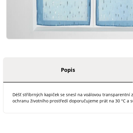
Popis
Déšť stříbrných kapiček se snesl na voálovou transparentní z
ochranu životního prostředí doporučujeme prát na 30 °C a s