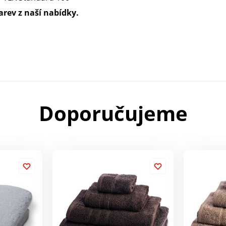
arev z naší nabídky.
Doporučujeme