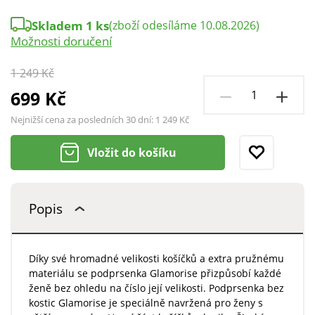
Skladem 1 ks
(zboží odesíláme 10.08.2026)
Možnosti doručení
1 249 Kč
699 Kč
Nejnižší cena za posledních 30 dní:
1 249 Kč
Vložit do košíku
Popis
Díky své hromadné velikosti košíčků a extra pružnému
materiálu se podprsenka Glamorise přizpůsobí každé
ženě bez ohledu na číslo její velikosti. Podprsenka bez
kostic Glamorise je speciálně navržená pro ženy s