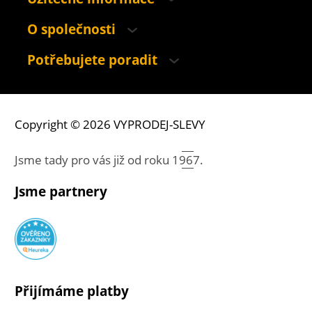
O společnosti
Potřebujete poradit
Copyright © 2026 VYPRODEJ-SLEVY
Jsme tady pro vás již od roku
1967.
Jsme partnery
Přijímáme platby