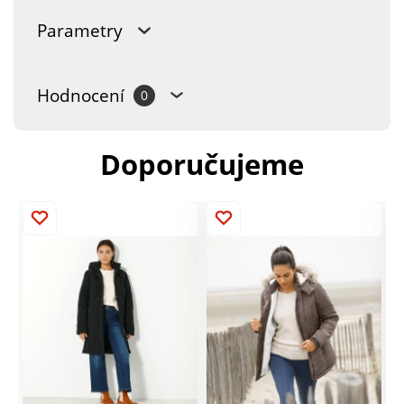
Parametry
Hodnocení
0
Doporučujeme