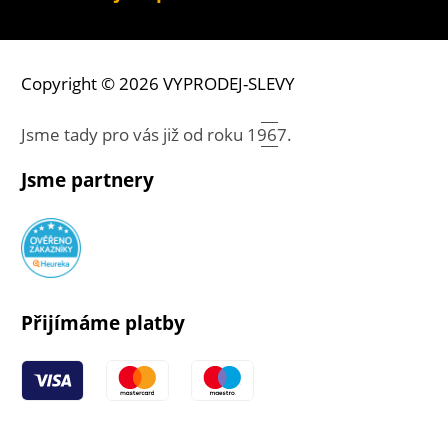
Copyright © 2026 VYPRODEJ-SLEVY
Jsme tady pro vás již od roku
1967.
Jsme partnery
Přijímáme platby