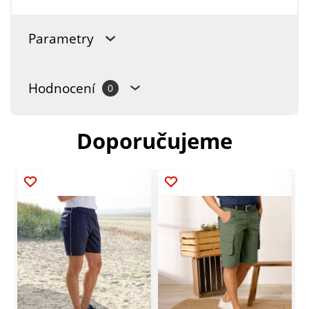
Parametry
Hodnocení
0
Doporučujeme