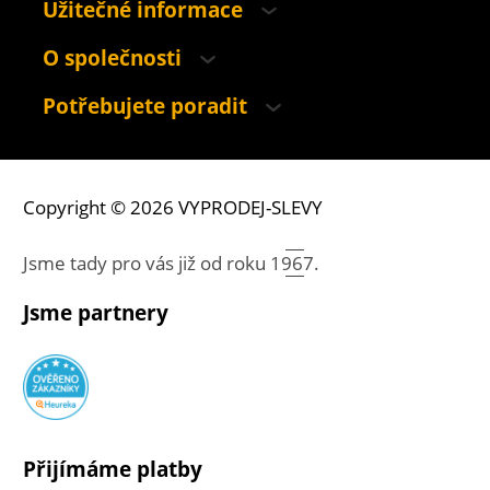
Užitečné informace
O společnosti
Potřebujete poradit
Copyright © 2026 VYPRODEJ-SLEVY
Jsme tady pro vás již od roku
1967.
Jsme partnery
Přijímáme platby