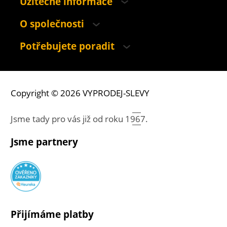
Užitečné informace
O společnosti
Potřebujete poradit
Copyright © 2026 VYPRODEJ-SLEVY
Jsme tady pro vás již od roku
1967.
Jsme partnery
Přijímáme platby