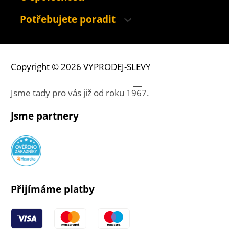
Potřebujete poradit
Copyright © 2026 VYPRODEJ-SLEVY
Jsme tady pro vás již od roku
1967.
Jsme partnery
Přijímáme platby