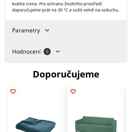
kvalita /cena. Pro ochranu životního prostředí
doporučujeme prát na 30 °C a sušit volně na vzduchu.
Parametry
Hodnocení
0
Doporučujeme