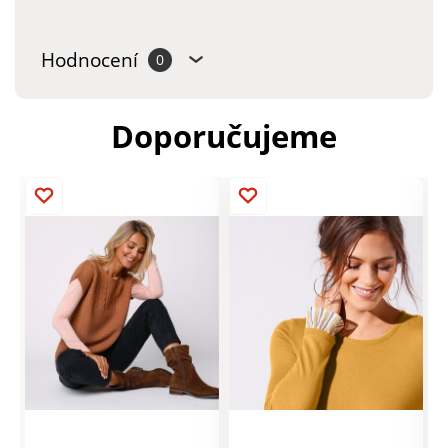
Hodnocení
0
Doporučujeme