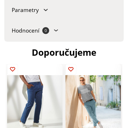
Parametry
Hodnocení
0
Doporučujeme