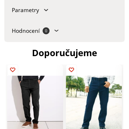
Parametry
Hodnocení
0
Doporučujeme