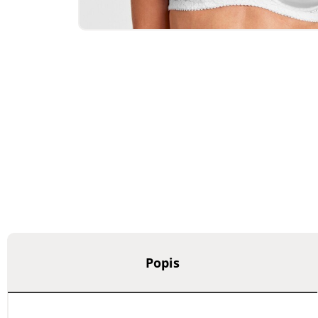
Popis