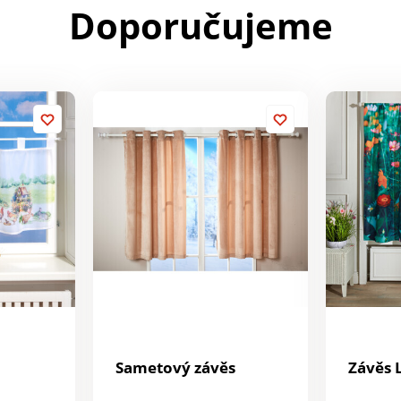
Doporučujeme
Sametový závěs
Závěs 