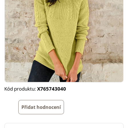
Kód produktu:
X765743040
Přidat hodnocení