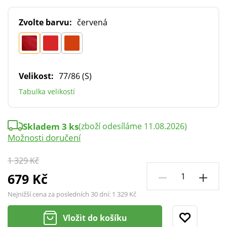
Zvolte barvu:
červená
Velikost:
77/86 (S)
Tabulka velikostí
Skladem 3 ks
(zboží odesíláme 11.08.2026)
Možnosti doručení
1 329 Kč
679 Kč
Nejnižší cena za posledních 30 dní:
1 329 Kč
Vložit do košíku