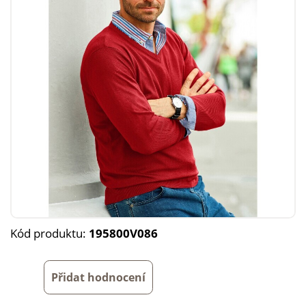
Kód produktu:
195800V086
Přidat hodnocení