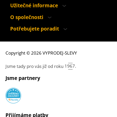
Užitečné informace
O společnosti
Potřebujete poradit
Copyright © 2026 VYPRODEJ-SLEVY
Jsme tady pro vás již od roku
1967.
Jsme partnery
Přijímáme platby