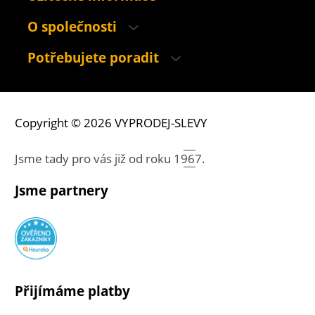
O společnosti
Potřebujete poradit
Copyright © 2026 VYPRODEJ-SLEVY
Jsme tady pro vás již od roku
1967.
Jsme partnery
Přijímáme platby